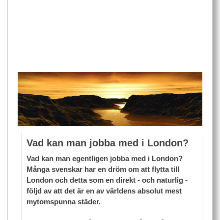
Vad kan man jobba med i London?
Vad kan man egentligen jobba med i London?
Många svenskar har en dröm om att flytta till
London och detta som en direkt - och naturlig -
följd av att det är en av världens absolut mest
mytomspunna städer.