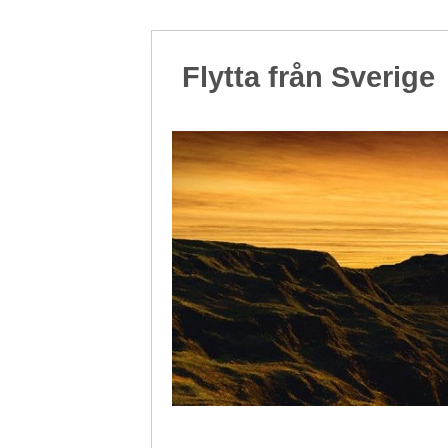
Flytta från Sverige