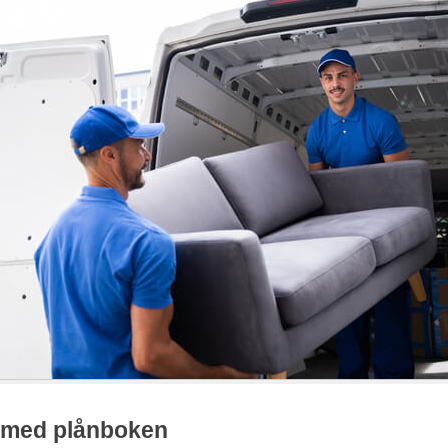
 med plånboken