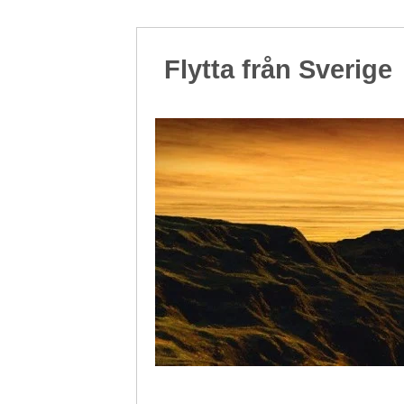
Flytta från Sverige