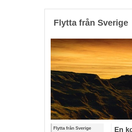
Flytta från Sverige
Flytta från Sverige
En ko