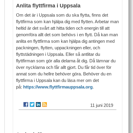
Anlita flyttfirma i Uppsala
Om det är i Uppsala som du ska flytta, finns det
flyttfirma som kan hjälpa dig med flytten. Arbetar man
heltid är det svårt att hitta tiden och energin till att
genomföra allt det som behövs i en flytt. Då kan man
anlita en flyttfirma som kan hjälpa dig antingen med
packningen, flytten, uppackningen eller, och
flyttstädningen i Uppsala. Eller så antlitar du
flyttfirman som gör alla delarna åt dig. Då lämnar du
över nycklarna och får allt gjort. Du får tid över för
annat som du hellre behöver göra. Behöver du en
flyttfirma i Uppsala kan du läsa mer om det
på:
https://www.flyttfirmauppsala.org
.
11 juni 2019