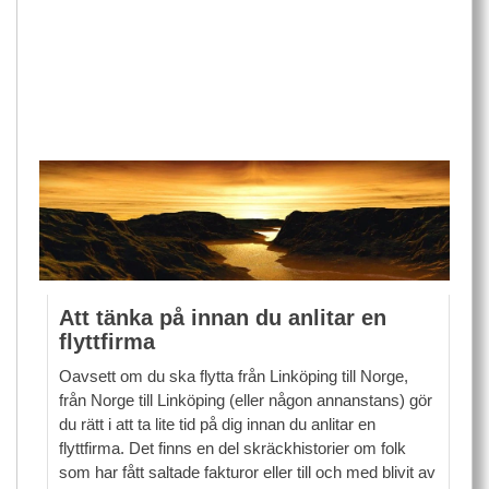
Att tänka på innan du anlitar en
flyttfirma
Oavsett om du ska flytta från Linköping till Norge,
från Norge till Linköping (eller någon annanstans) gör
du rätt i att ta lite tid på dig innan du anlitar en
flyttfirma. Det finns en del skräckhistorier om folk
som har fått saltade fakturor eller till och med blivit av