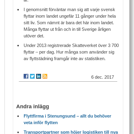
I genomsnitt förväntar man sig att varje svensk
flyttar inom landet ungefär 11 gånger under hela
sitt liv. Som nämnt är bara det här inom landet.
Många flyttar ut från och in till Sverige årligen
utöver det.
Under 2013 registrerade Skatteverket över 3 700
flyttar – per dag. Hur många som använder sig
av flyttstädning framgår inte av statistiken.
6 dec. 2017
Andra inlägg
Flyttfirma i Stenungsund – allt du behöver
veta inför flytten
Transportpartner som höjer logistiken till nya