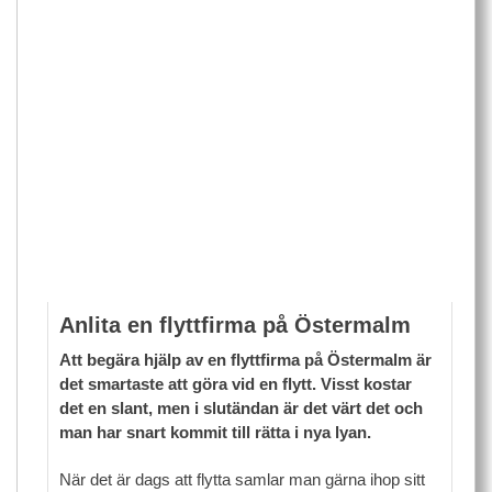
Anlita en flyttfirma på Östermalm
Att begära hjälp av en flyttfirma på Östermalm är
det smartaste att göra vid en flytt. Visst kostar
det en slant, men i slutändan är det värt det och
man har snart kommit till rätta i nya lyan.
När det är dags att flytta samlar man gärna ihop sitt