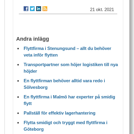
21 okt. 2021
Andra inlägg
Flyttfirma i Stenungsund – allt du behöver
veta inför flytten
Transportpartner som höjer logistiken till nya
höjder
En flyttfirman behöver alltid vara redo i
Sölvesborg
En flyttfirma i Malmö har experter på smidig
flytt
Pallställ för effektiv lagerhantering
Flytta smidigt och tryggt med flyttfirma i
Göteborg